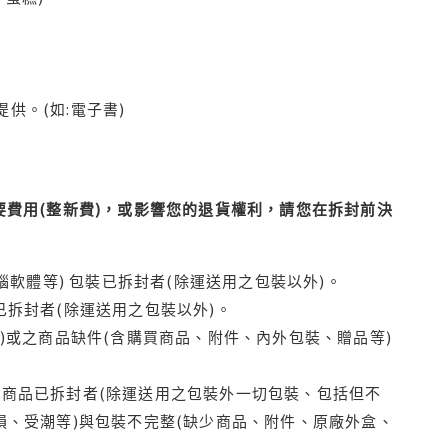
供。(如:電子書)
費用(整新費)，或影響您的退貨權利，請您在拆封前決
腦軟體等) 包裝已拆封者(除運送用之包裝以外)。
拆封者(除運送用之包裝以外)。
)或之商品缺件(含購買商品、附件、內外包裝、贈品等)
商品已拆封者(除運送用之包裝外一切包裝、包括但不
損、受潮等)與包裝不完整(缺少商品、附件、原廠外盒、