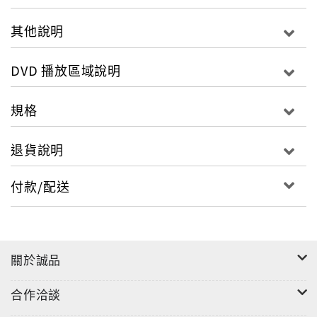
其他說明
DVD 播放區域說明
規格
退貨說明
付款/配送
關於誠品
合作洽談