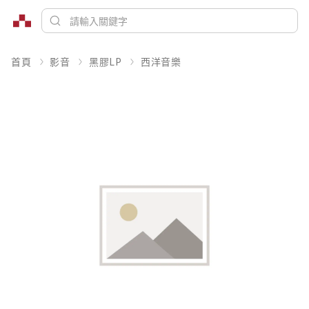
首頁
影音
黑膠LP
西洋音樂