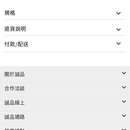
規格
退貨說明
付款/配送
關於誠品
合作洽談
誠品線上
誠品通路