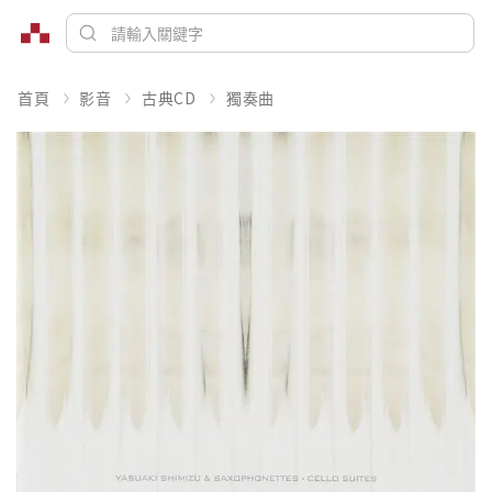
首頁
影音
古典CD
獨奏曲