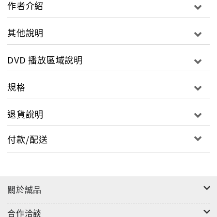
作者介紹
其他說明
DVD 播放區域說明
規格
退貨說明
付款/配送
關於誠品
合作洽談