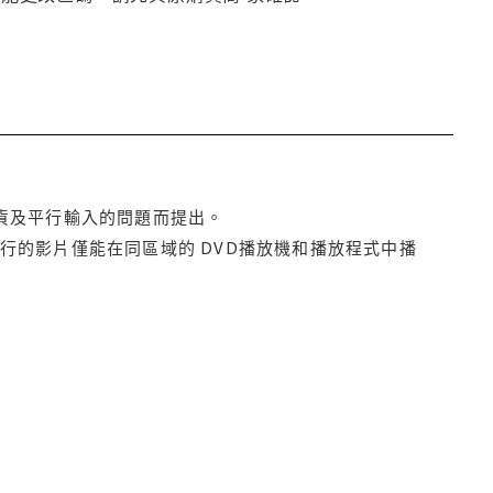
貨及平行輸入的問題而提出。
行的影片僅能在同區域的 DVD播放機和播放程式中播