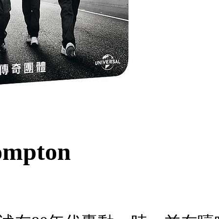
Compton