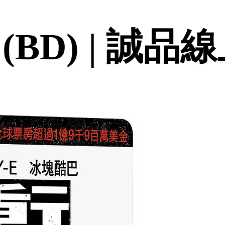
BD) | 誠品