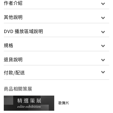
作者介紹
其他說明
DVD 播放區域說明
規格
退貨說明
付款/配送
商品相關策展
歌舞片