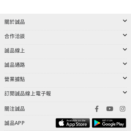
"
關於誠品
合作洽談
誠品線上
誠品通路
營業據點
訂閱誠品線上電子報
關注誠品
誠品APP