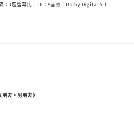
區螢幕比：16：9音效：Dolby Digital 5.1
女朋友。男朋友》