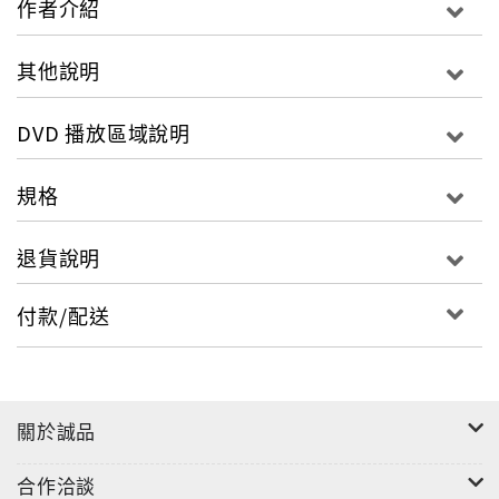
作者介紹
其他說明
DVD 播放區域說明
規格
退貨說明
付款/配送
關於誠品
合作洽談