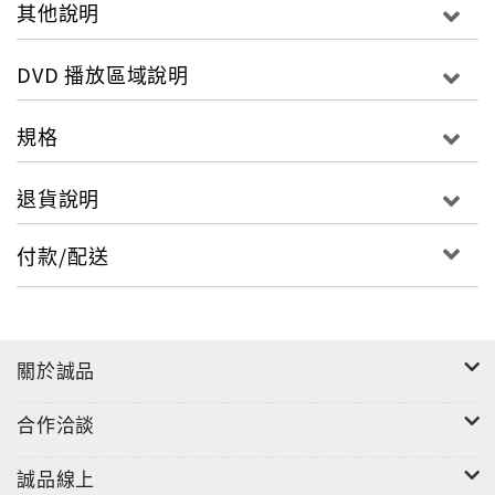
其他說明
DVD 播放區域說明
規格
退貨說明
付款/配送
關於誠品
合作洽談
誠品線上