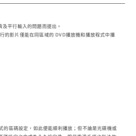
貨及平行輸入的問題而提出。
行的影片僅能在同區域的 DVD播放機和播放程式中播
程式的區碼設定，如此便能順利播放；但不論是光碟機或