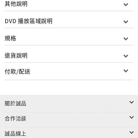
其他說明
DVD 播放區域說明
規格
退貨說明
付款/配送
關於誠品
合作洽談
誠品線上