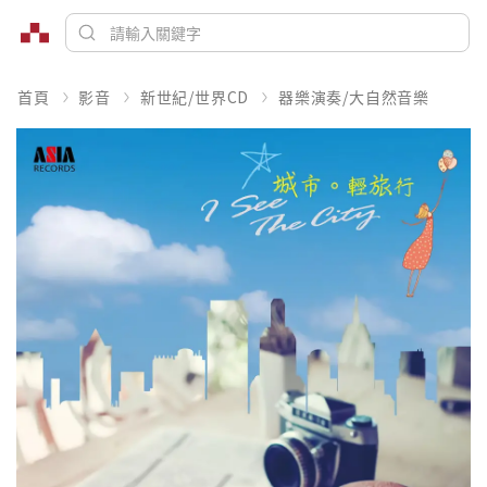
首頁
影音
新世紀/世界CD
器樂演奏/大自然音樂