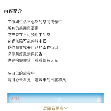
內容簡介
工作與生活不必然的悠閒或匆忙
所有的美麗與憂傷
或許會在不可預期中到訪
身處無限可能的城市裡
我們總會找著自己的幸福街口
探尋美好風景與花香
也會抬頭仰望 看看蔚藍天光
在自己的旅程中
請用心去看見 這城市的日麗和風
展開看更多