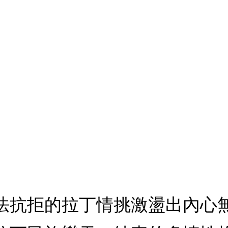
法抗拒的拉丁情挑激盪出內心