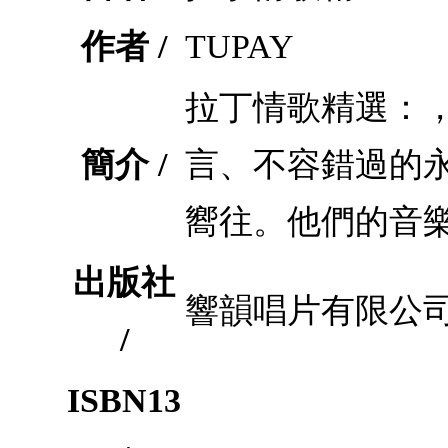
作者 /
TUPAY
拉丁情歌精選：
簡介 /
言、不容錯過的
嚮往。他們的音
出版社
響韻唱片有限公
/
ISBN13