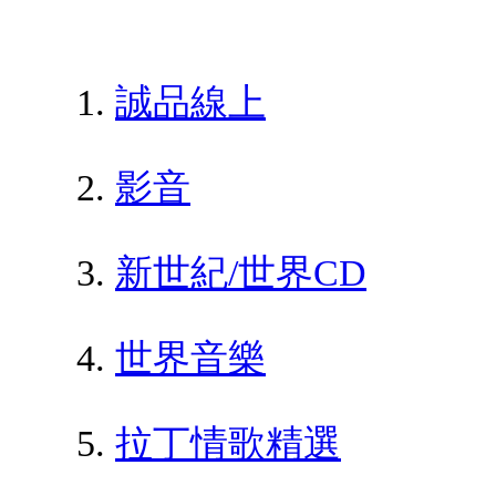
誠品線上
影音
新世紀/世界CD
世界音樂
拉丁情歌精選