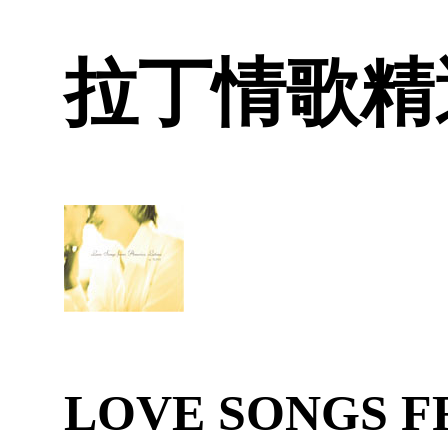
拉丁情歌精選
LOVE SONGS F