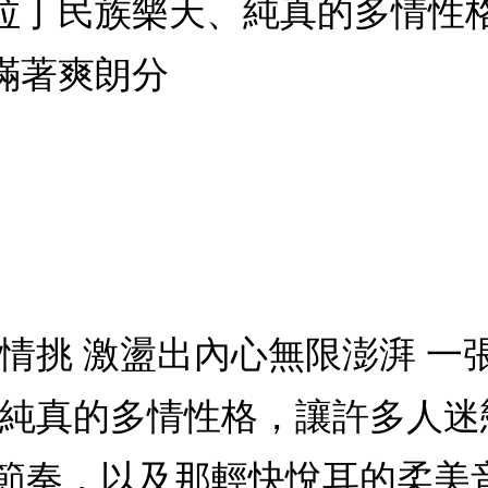
拉丁民族樂天、純真的多情性
滿著爽朗分
情挑 激盪出內心無限澎湃 一
、純真的多情性格，讓許多人
節奏，以及那輕快悅耳的柔美