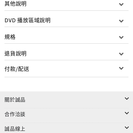
其他說明
DVD 播放區域說明
規格
退貨說明
付款/配送
關於誠品
合作洽談
誠品線上