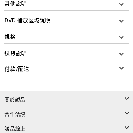
其他說明
DVD 播放區域說明
規格
退貨說明
付款/配送
關於誠品
合作洽談
誠品線上