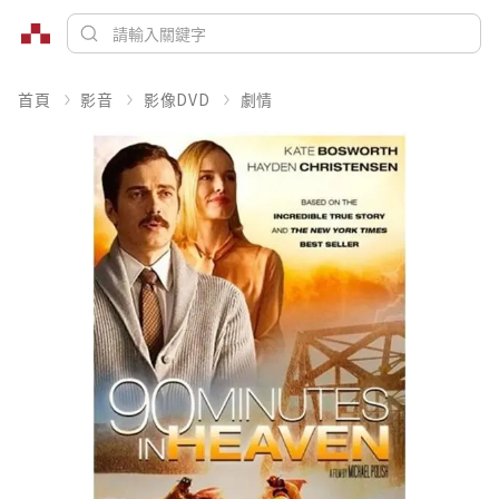
首頁
影音
影像DVD
劇情