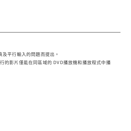
貨及平行輸入的問題而提出。
行的影片僅能在同區域的 DVD播放機和播放程式中播