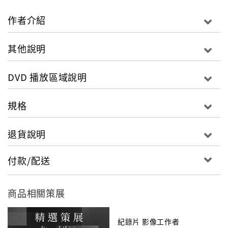
當我們打開水龍頭的那一刻起，可能已經加入了這一場
現代版的搶水戰役。
作者介紹
其他說明
DVD 播放區域說明
規格
退貨說明
付款/配送
商品相關策展
紀錄片 影像工作者