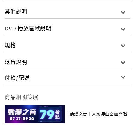
其他說明
DVD 播放區域說明
規格
退貨說明
付款/配送
商品相關策展
"
動漫之音｜人氣神曲全面開唱