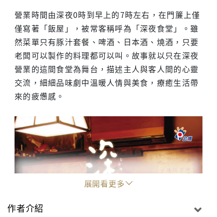
營業時間由深夜0時到早上的7時左右，在門簾上僅
僅寫著「飯屋」，被常客稱呼為「深夜食堂」。雖
然菜單只有豚汁套餐、啤酒、日本酒、燒酒，只要
老闆可以製作的料理都可以叫。故事就以只在深夜
營業的這間食堂為舞台，描述主人與客人間的心靈
交流，細細品味劇中溫暖人情與美食，療癒生活帶
來的疲憊感。
展開看更多
作者介紹