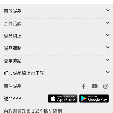
關於誠品
合作洽談
誠品線上
誠品通路
營業據點
訂閱誠品線上電子報
關注誠品
誠品APP
內政部警政署
165全民防騙網