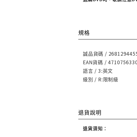
規格
誠品貨碼 / 268129445
EAN貨碼 / 471075633
語言 / 3:英文
級別 / R:限制級
退貨說明
退貨須知：