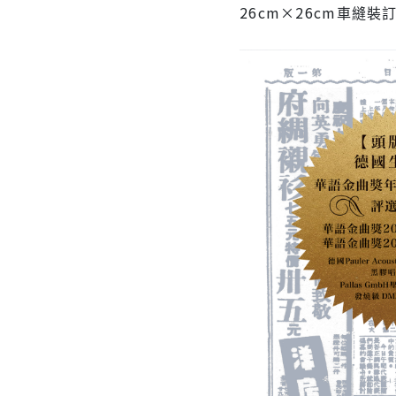
26cm×26cm車縫