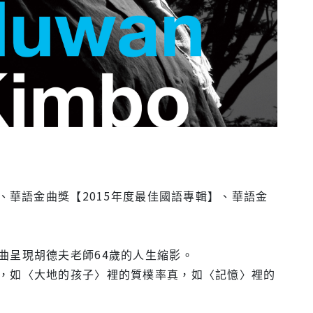
、華語金曲獎【2015年度最佳國語專輯】、華語金
曲呈現胡德夫老師64歲的人生縮影。
，如〈大地的孩子〉裡的質樸率真，如〈記憶〉裡的