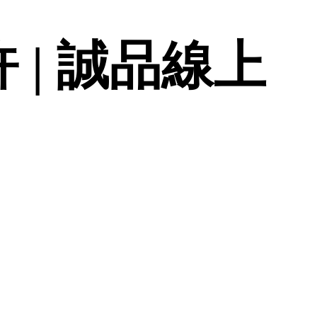
 | 誠品線上