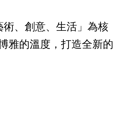
藝術、創意、生活」為核
博雅的溫度，打造全新的