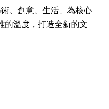
藝術、創意、生活」為核心
雅的溫度，打造全新的文