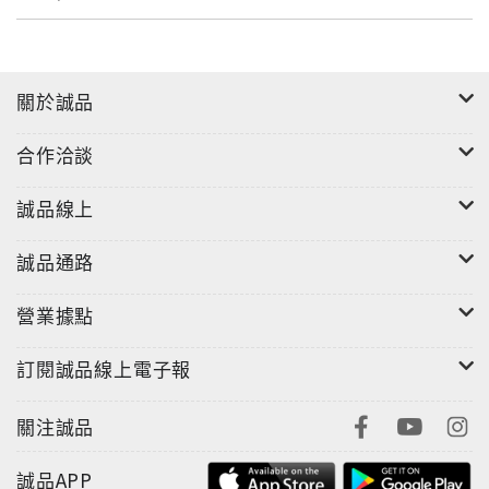
關於誠品
合作洽談
誠品線上
誠品通路
營業據點
訂閱誠品線上電子報
關注誠品
誠品APP