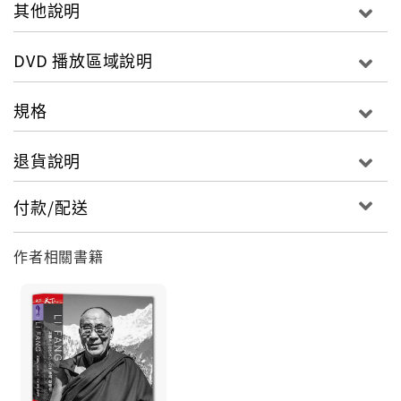
其他說明
DVD 播放區域說明
規格
退貨說明
付款/配送
作者相關書籍