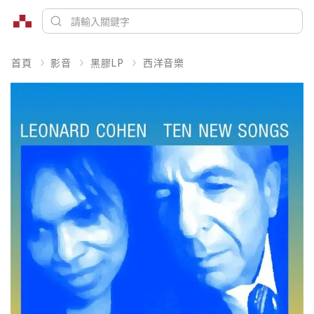
首頁
影音
黑膠LP
西洋音樂