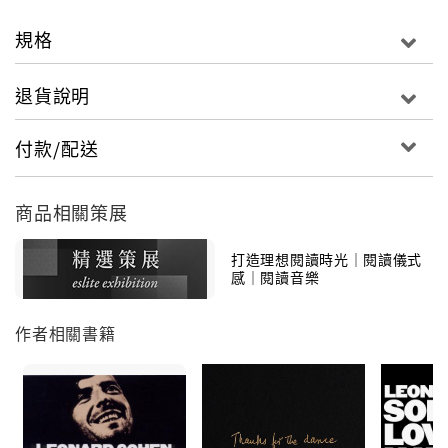
規格
退貨說明
付款/配送
商品相關策展
打造理想閱讀時光｜閱讀儀式
感｜閱讀音樂
作者相關書籍