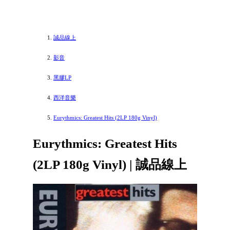
誠品線上
影音
黑膠LP
西洋音樂
Eurythmics: Greatest Hits (2LP 180g Vinyl)
Eurythmics: Greatest Hits
(2LP 180g Vinyl) | 誠品線上