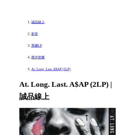
誠品線上
影音
黑膠LP
西洋音樂
At. Long. Last. A$AP (2LP)
At. Long. Last. A$AP (2LP) |
誠品線上