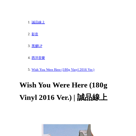
誠品線上
影音
黑膠LP
西洋音樂
Wish You Were Here (180g Vinyl 2016 Ver.)
Wish You Were Here (180g
Vinyl 2016 Ver.) | 誠品線上