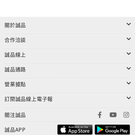
關於誠品
合作洽談
誠品線上
誠品通路
營業據點
訂閱誠品線上電子報
關注誠品
誠品APP