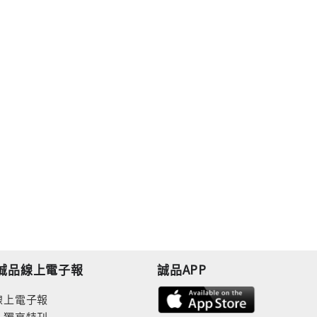
誠品線上電子報
誠品APP
線上電子報
人獨享特刊