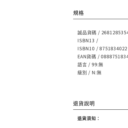
規格
誠品貨碼 / 268128535
ISBN13 /
ISBN10 / 8751834022
EAN貨碼 / 088875183
語言 / 99:無
級別 / N:無
退貨說明
退貨須知：