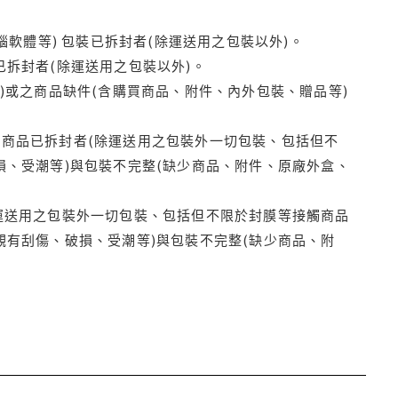
腦軟體等) 包裝已拆封者(除運送用之包裝以外)。
拆封者(除運送用之包裝以外)。
)或之商品缺件(含購買商品、附件、內外包裝、贈品等)
商品已拆封者(除運送用之包裝外一切包裝、包括但不
損、受潮等)與包裝不完整(缺少商品、附件、原廠外盒、
運送用之包裝外一切包裝、包括但不限於封膜等接觸商品
觀有刮傷、破損、受潮等)與包裝不完整(缺少商品、附