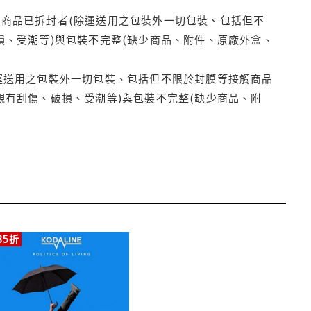
商品已拆封者(除運送用之包裝外一切包裝、包括但不
損、受潮等)與包裝不完整(缺少商品、附件、原廠外盒、
運送用之包裝外一切包裝、包括但不限於封膜等接觸商品
觀有刮傷、破損、受潮等)與包裝不完整(缺少商品、附
85折