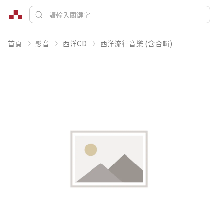
首頁
影音
西洋CD
西洋流行音樂 (含合輯)