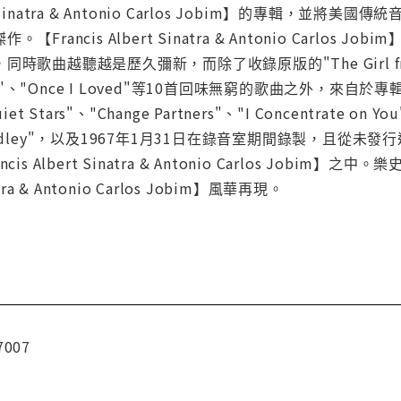
ert Sinatra & Antonio Carlos Jobim】的專
Francis Albert Sinatra & Antonio Carl
曲越聽越是歷久彌新，而除了收錄原版的"The Girl from Ipan
Stars"、"Once I Loved"等10首回味無窮的歌曲之外，來自於專輯【A 
Quiet Stars"、"Change Partners"、"I Concentrate on
m Medley"，以及1967年1月31日在錄音室期間錄製，且從未發行過的
is Albert Sinatra & Antonio Carlos Jo
natra & Antonio Carlos Jobim】風華再現。
7007