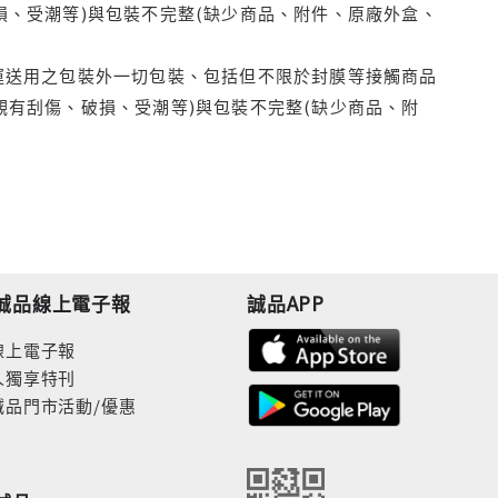
損、受潮等)與包裝不完整(缺少商品、附件、原廠外盒、
運送用之包裝外一切包裝、包括但不限於封膜等接觸商品
觀有刮傷、破損、受潮等)與包裝不完整(缺少商品、附
誠品線上電子報
誠品APP
線上電子報
人獨享特刊
誠品門市活動/優惠