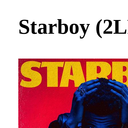
Starboy (2