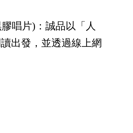
 180克黑膠唱片)：誠品以「人
閱讀出發，並透過線上網