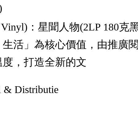
)
 180g Vinyl)：星聞人物(2LP
、生活」為核心價值，由推廣
溫度，打造全新的文
 & Distributie