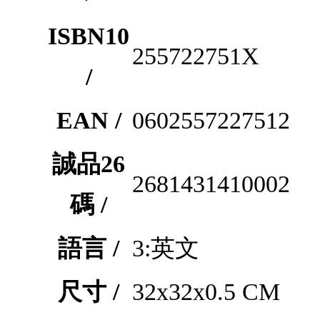
ISBN10
255722751X
/
EAN /
0602557227512
誠品26
2681431410002
碼 /
語言 /
3:英文
尺寸 /
32x32x0.5 CM