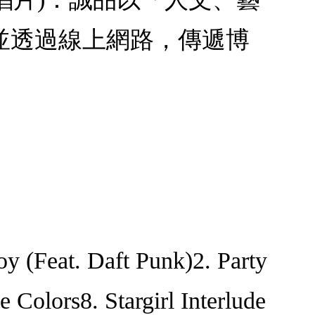
並透過線上網路，傳遞博
Feat. Daft Punk)2. Party
 Colors8. Stargirl Interlude