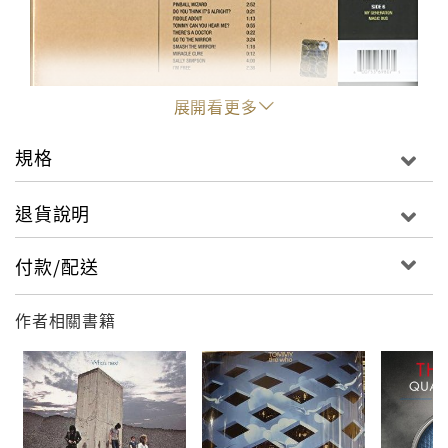
展開看更多
規格
退貨說明
付款/配送
作者相關書籍