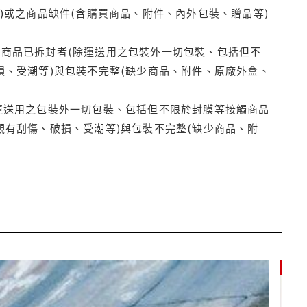
)或之商品缺件(含購買商品、附件、內外包裝、贈品等)
商品已拆封者(除運送用之包裝外一切包裝、包括但不
損、受潮等)與包裝不完整(缺少商品、附件、原廠外盒、
運送用之包裝外一切包裝、包括但不限於封膜等接觸商品
觀有刮傷、破損、受潮等)與包裝不完整(缺少商品、附
85折