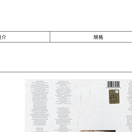
簡介
規格