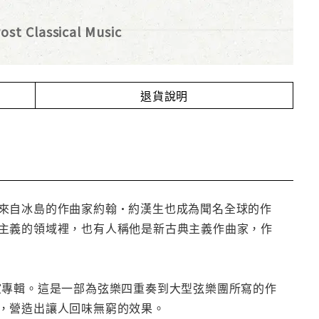
ost Classical Music
退貨說明
來自冰島的作曲家約翰•約漢生也成為聞名全球的作
主義的領域裡，也有人稱他是新古典主義作曲家，作
室專輯。這是一部為弦樂四重奏到大型弦樂團所寫的作
，營造出讓人回味無窮的效果。