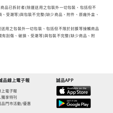
商品已拆封者(除運送用之包裝外一切包裝、包括但不
損、受潮等)與包裝不完整(缺少商品、附件、原廠外盒、
運送用之包裝外一切包裝、包括但不限於封膜等接觸商品
觀有刮傷、破損、受潮等)與包裝不完整(缺少商品、附
誠品線上電子報
誠品APP
線上電子報
人獨享特刊
誠品門市活動/優惠