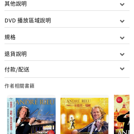
其他說明
DVD 播放區域說明
規格
退貨說明
付款/配送
作者相關書籍