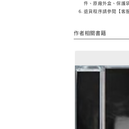
件、原廠外盒、保護
退貨程序請參閱【客
作者相關書籍