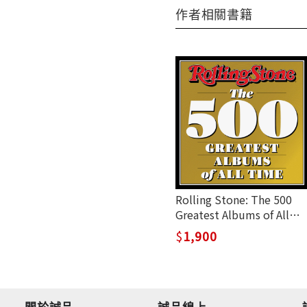
作者相關書籍
Rolling Stone: The 500
Greatest Albums of All
Time
1,900
關於誠品
誠品線上