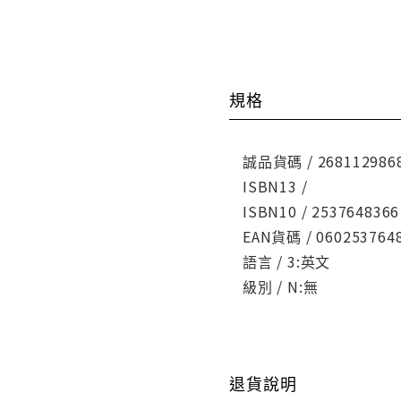
規格
誠品貨碼 / 268112986
ISBN13 /
ISBN10 / 2537648366
EAN貨碼 / 060253764
語言 / 3:英文
級別 / N:無
退貨說明