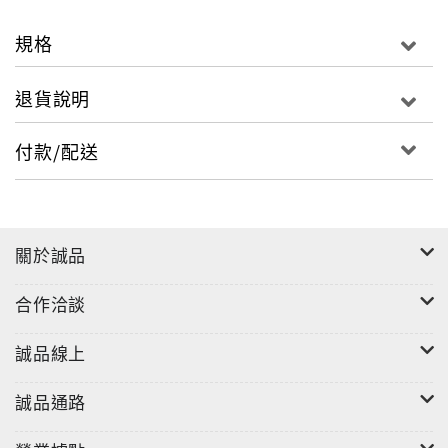
規格
退貨說明
付款/配送
關於誠品
合作洽談
誠品線上
誠品通路