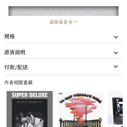
展開看更多
規格
退貨說明
付款/配送
作者相關書籍
"