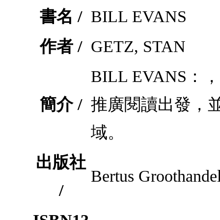
書名 /
BILL EVANS
作者 /
GETZ, STAN
BILL EVA
簡介 /
推廣閱讀出發，
域。
出版社
Bertus Groothandel
/