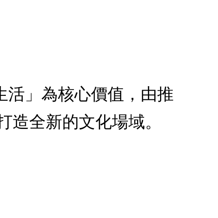
、生活」為核心價值，由推
打造全新的文化場域。