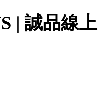
NS | 誠品線上