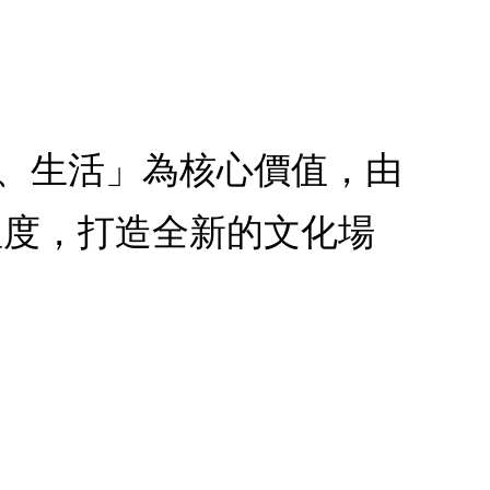
創意、生活」為核心價值，由
溫度，打造全新的文化場