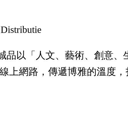
Distributie
：，：誠品以「人文、藝術、創意
線上網路，傳遞博雅的溫度，