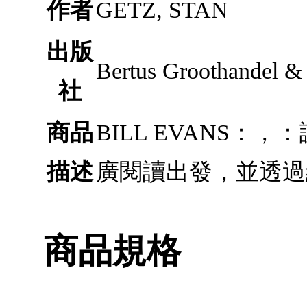
作者
GETZ, STAN
出版
Bertus Groothandel & 
社
商品
BILL EVANS
描述
廣閱讀出發，並透過
商品規格