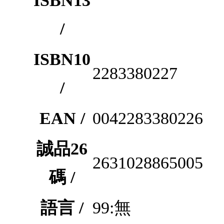
ISBN13
/
ISBN10
2283380227
/
EAN /
0042283380226
誠品26
2631028865005
碼 /
語言 /
99:無