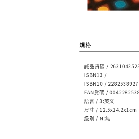
規格
誠品貨碼 / 263104352
ISBN13 /
ISBN10 / 2282538927
EAN貨碼 / 004228253
語言 / 3:英文
尺寸 / 12.5x14.2x1cm
級別 / N:無