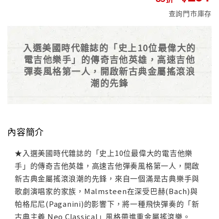
查詢門市庫存
入選美國時代雜誌的「史上10位最偉大的
電吉他樂手」的傳奇吉他英雄，高速吉他
彈奏風格第一人，開啟新古典金屬搖滾浪
潮的先鋒
內容簡介
★入選美國時代雜誌的「史上10位最偉大的電吉他樂
手」的傳奇吉他英雄，高速吉他彈奏風格第一人，開啟
新古典金屬搖滾浪潮的先鋒，來自一個滿是古典樂手與
歌劇演唱家的家族，Malmsteen在深受巴赫(Bach)與
帕格尼尼(Paganini)的影響下，將一種飛快彈奏的「新
古典主義 Neo Classical」風格帶進重金屬搖滾樂。