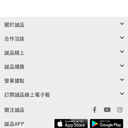
關於誠品
合作洽談
誠品線上
誠品通路
營業據點
訂閱誠品線上電子報
關注誠品
誠品APP