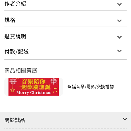
作者介紹
規格
退貨說明
付款/配送
商品相關策展
聖誕音樂/電影/交換禮物
"
關於誠品