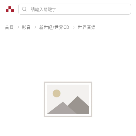
首頁
影音
新世紀/世界CD
世界音樂